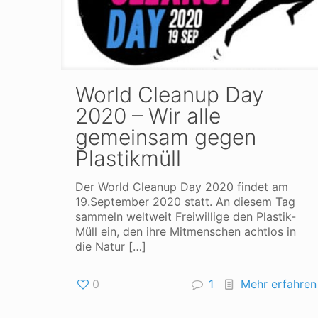
World Cleanup Day
2020 – Wir alle
gemeinsam gegen
Plastikmüll
Der World Cleanup Day 2020 findet am
19.September 2020 statt. An diesem Tag
sammeln weltweit Freiwillige den Plastik-
Müll ein, den ihre Mitmenschen achtlos in
die Natur
[…]
0
1
Mehr erfahren