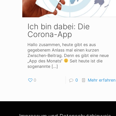
Ich bin dabei: Die
Corona-App
Hallo zusammen, heute gibt es aus
gegebenem Anlass mal einen kurzen
Zwischen-Beitrag. Denn es gibt eine neue
„App des Monats“
Seit heute ist die
sogenannte
[…]
0
0
Mehr erfahren