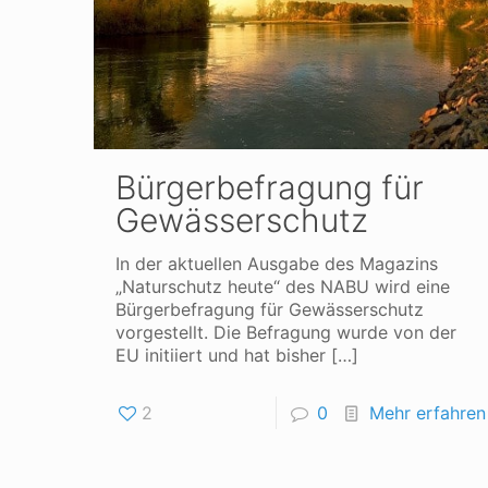
Bürgerbefragung für
Gewässerschutz
In der aktuellen Ausgabe des Magazins
„Naturschutz heute“ des NABU wird eine
Bürgerbefragung für Gewässerschutz
vorgestellt. Die Befragung wurde von der
EU initiiert und hat bisher
[…]
2
0
Mehr erfahren