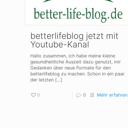
betterlifeblog jetzt mit
Youtube-Kanal
Hallo zusammen, ich habe meine kleine
gesundheitliche Auszeit dazu genutzt, mir
Gedanken über neue Formate für den
betterlifeblog zu machen. Schon in ein paar
der letzten
[…]
0
0
Mehr erfahren