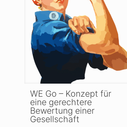
WE Go – Konzept für
eine gerechtere
Bewertung einer
Gesellschaft