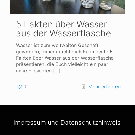
5 Fakten über Wasser
aus der Wasserflasche
Wasser ist zum weltweiten Geschäft
geworden, daher möchte ich Euch heute 5
Fakten über Wasser aus der Wasserflasche
präsentieren, die Euch vielleicht ein paar
neue Einsichten
[…]
0
Mehr erfahren
Impressum und Datenschutzhinweis