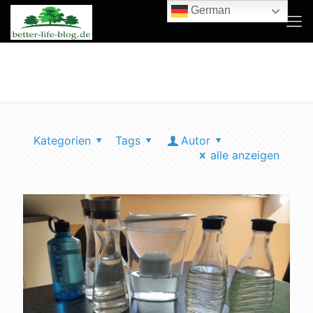
German
kranenberger
Kategorien
Tags
Autor
alle anzeigen