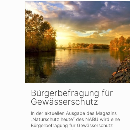
Bürgerbefragung für
Gewässerschutz
In der aktuellen Ausgabe des Magazins
„Naturschutz heute“ des NABU wird eine
Bürgerbefragung für Gewässerschutz