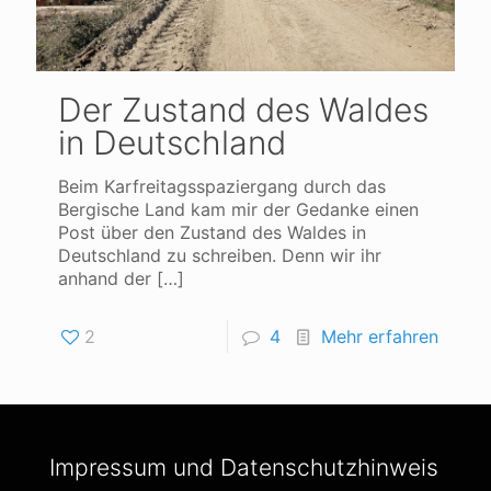
Der Zustand des Waldes
in Deutschland
Beim Karfreitagsspaziergang durch das
Bergische Land kam mir der Gedanke einen
Post über den Zustand des Waldes in
Deutschland zu schreiben. Denn wir ihr
anhand der
[…]
2
4
Mehr erfahren
Impressum und Datenschutzhinweis