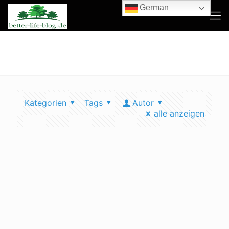
German
fichten oberberg
Kategorien
Tags
Autor
alle anzeigen