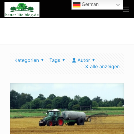
German
Wasserstoff
Kategorien
Tags
Autor
alle anzeigen