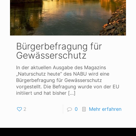
Bürgerbefragung für
Gewässerschutz
In der aktuellen Ausgabe des Magazins
„Naturschutz heute“ des NABU wird eine
Bürgerbefragung für Gewässerschutz
vorgestellt. Die Befragung wurde von der EU
initiiert und hat bisher
[…]
2
0
Mehr erfahren