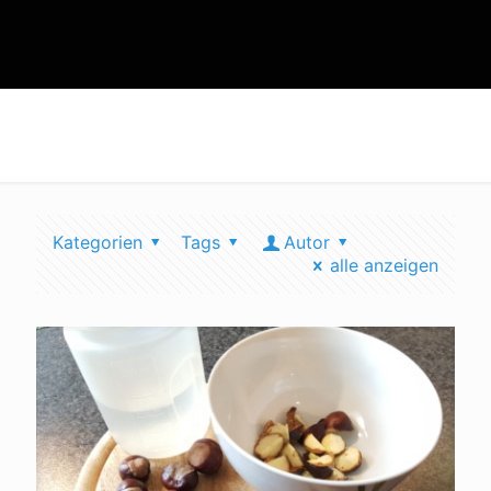
wäsche
Kategorien
Tags
Autor
alle anzeigen