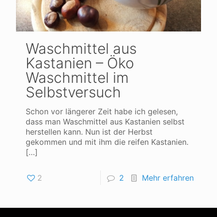
Waschmittel aus
Kastanien – Öko
Waschmittel im
Selbstversuch
Schon vor längerer Zeit habe ich gelesen,
dass man Waschmittel aus Kastanien selbst
herstellen kann. Nun ist der Herbst
gekommen und mit ihm die reifen Kastanien.
[…]
2
2
Mehr erfahren