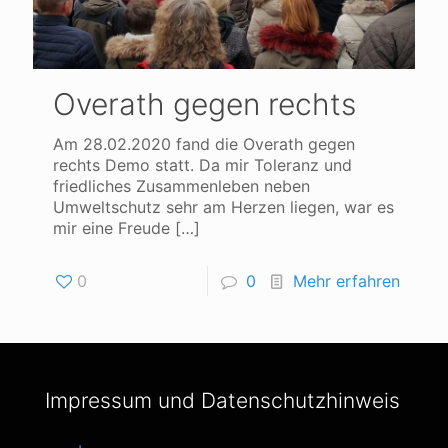
Overath gegen rechts
Am 28.02.2020 fand die Overath gegen
rechts Demo statt. Da mir Toleranz und
friedliches Zusammenleben neben
Umweltschutz sehr am Herzen liegen, war es
mir eine Freude
[…]
0
0
Mehr erfahren
Impressum und Datenschutzhinweis