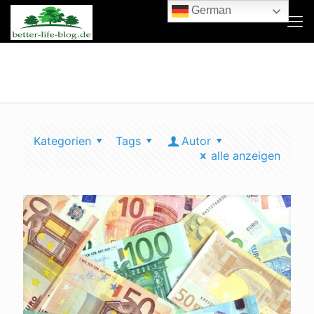
German
pendlerpauschale 2020
Kategorien
Tags
Autor
alle anzeigen