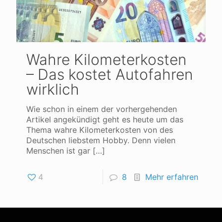
Wahre Kilometerkosten
– Das kostet Autofahren
wirklich
Wie schon in einem der vorhergehenden
Artikel angekündigt geht es heute um das
Thema wahre Kilometerkosten von des
Deutschen liebstem Hobby. Denn vielen
Menschen ist gar
[…]
4
8
Mehr erfahren