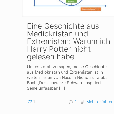
Eine Geschichte aus
Mediokristan und
Extremistan: Warum ich
Harry Potter nicht
gelesen habe
Um es vorab zu sagen, meine Geschichte
aus Mediokristan und Extremistan ist in
weiten Teilen von Nassim Nicholas Talebs
Buch „Der schwarze Schwan“ inspiriert.
Seine unfassbar
[…]
1
1
Mehr erfahren