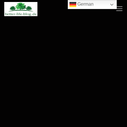
German