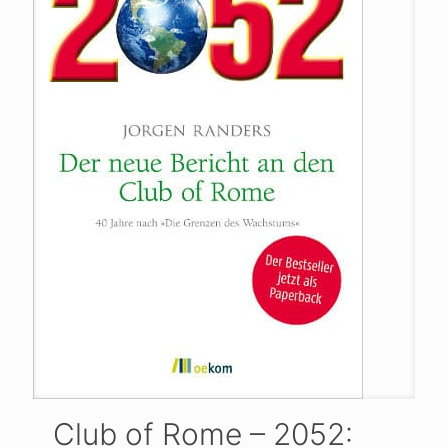
Club of Rome – 2052: