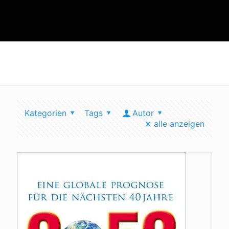
Club of Rome
Kategorien
Tags
Autor
alle anzeigen