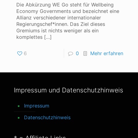
Die Abkürzung WE Go steht für Wellbeing
Economy Governments und bezeichnet eine
Allianz verschiedener internationaler
Regierungschef*innen. Das Ziel dieses
Gremiums ist nichts weniger als ein
komplettes
[…]
6
0
Mehr erfahren
Impressum und Datenschutzhinweis
Impressum
Datenschutzhinweis