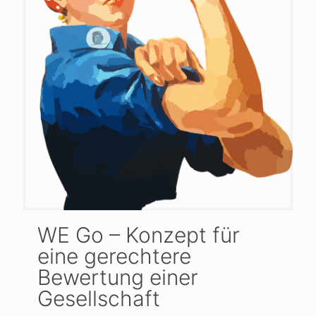
WE Go – Konzept für
eine gerechtere
Bewertung einer
Gesellschaft