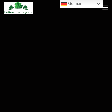
German