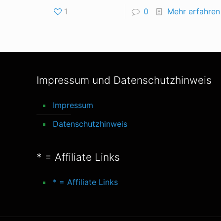
1
0
Mehr erfahren
Impressum und Datenschutzhinweis
Impressum
Datenschutzhinweis
* = Affiliate Links
* = Affiliate Links