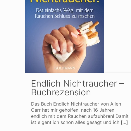
Endlich Nichtraucher –
Buchrezension
Das Buch Endlich Nichtraucher von Allen
Carr hat mir geholfen, nach 16 Jahren
endlich mit dem Rauchen aufzuhören! Damit
ist eigentlich schon alles gesagt und ich
[…]