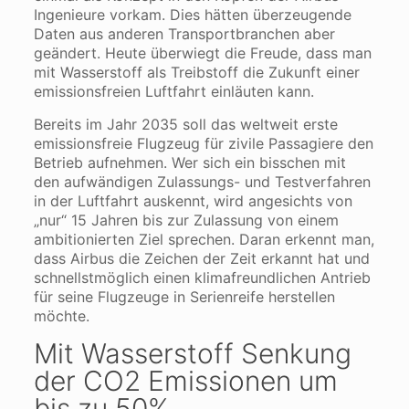
Ingenieure vorkam. Dies hätten überzeugende
Daten aus anderen Transportbranchen aber
geändert. Heute überwiegt die Freude, dass man
mit Wasserstoff als Treibstoff die Zukunft einer
emissionsfreien Luftfahrt einläuten kann.
Bereits im Jahr 2035 soll das weltweit erste
emissionsfreie Flugzeug für zivile Passagiere den
Betrieb aufnehmen. Wer sich ein bisschen mit
den aufwändigen Zulassungs- und Testverfahren
in der Luftfahrt auskennt, wird angesichts von
„nur“ 15 Jahren bis zur Zulassung von einem
ambitionierten Ziel sprechen. Daran erkennt man,
dass Airbus die Zeichen der Zeit erkannt hat und
schnellstmöglich einen klimafreundlichen Antrieb
für seine Flugzeuge in Serienreife herstellen
möchte.
Mit Wasserstoff Senkung
der CO2 Emissionen um
bis zu 50%