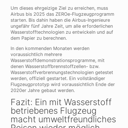
Um dieses ehrgeizige Ziel zu erreichen, muss
Airbus bis 2025 das ZEROe-Flugzeugprogramm
starten. Bis dahin haben die Airbus-Ingenieure
ungefähr fünf Jahre Zeit, um alle erforderlichen
Wasserstofftechnologien zu entwickeln und auf
dem Papier zu berechnen.
In den kommenden Monaten werden
voraussichtlich mehrere
Wasserstoffdemonstrationsprogramme, mit
denen Wasserstoffbrennstoffzellen- bzw.
Wasserstoffverbrennungstechnologien getestet
werden, offiziell gestartet. Ein vollständiger
Flugzeugprototyp wird voraussichtlich Ende der
2020er Jahre gebaut werden.
Fazit: Ein mit Wasserstoff
betriebenes Flugzeug
macht umweltfreundliches
Reisen wieder möglich