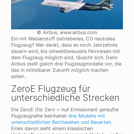
© Airbus, www.airbus.com
Ein mit Wasserstoff betriebenes, CO neutrales
Flugzeug? Wer denkt, dass es noch Jahrzehnte
dauern wird, bis umweltbewusste Fernreisen mit
dem Flugzeug möglich sind, täuscht sich. Denn
Airbus stellt gleich drei Flugzeugmodelle vor, die
das in mittelbarer Zukunft möglich machen
sollen.
ZeroE Flugzeug für
unterschiedliche Strecken
Die ZeroE (für Zero = null Emissionen) getaufte
Flugzeugreihe beinhaltet
drei Modelle mit
unterschiedlichen Reichweiten und Bauarten
.
Eines davon sieht einem klassischen