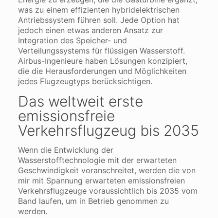
was zu einem effizienten hybridelektrischen
Antriebssystem führen soll. Jede Option hat
jedoch einen etwas anderen Ansatz zur
Integration des Speicher- und
Verteilungssystems für flüssigen Wasserstoff.
Airbus-Ingenieure haben Lösungen konzipiert,
die die Herausforderungen und Möglichkeiten
jedes Flugzeugtyps berücksichtigen.
Das weltweit erste
emissionsfreie
Verkehrsflugzeug bis 2035
Wenn die Entwicklung der
Wasserstofftechnologie mit der erwarteten
Geschwindigkeit voranschreitet, werden die von
mir mit Spannung erwarteten emissionsfreien
Verkehrsflugzeuge voraussichtlich bis 2035 vom
Band laufen, um in Betrieb genommen zu
werden.