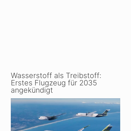
Wasserstoff als Treibstoff:
Erstes Flugzeug für 2035
angekündigt