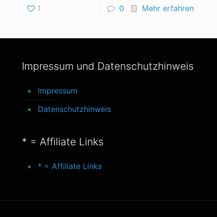
1
0
Mehr erfahren
Impressum und Datenschutzhinweis
Impressum
Datenschutzhinweis
* = Affiliate Links
* = Affiliate Links