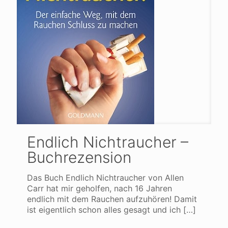
Endlich Nichtraucher –
Buchrezension
Das Buch Endlich Nichtraucher von Allen
Carr hat mir geholfen, nach 16 Jahren
endlich mit dem Rauchen aufzuhören! Damit
ist eigentlich schon alles gesagt und ich
[…]