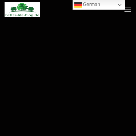
German