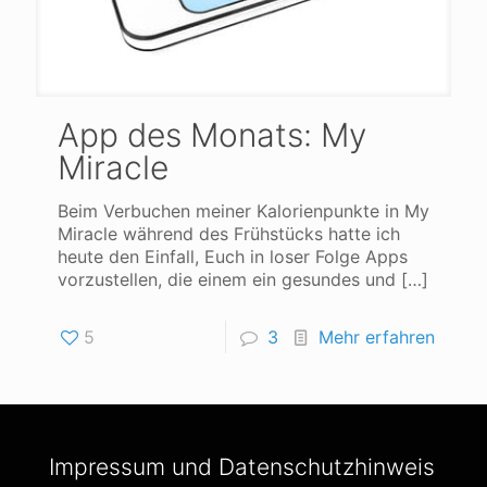
App des Monats: My
Miracle
Beim Verbuchen meiner Kalorienpunkte in My
Miracle während des Frühstücks hatte ich
heute den Einfall, Euch in loser Folge Apps
vorzustellen, die einem ein gesundes und
[…]
5
3
Mehr erfahren
Impressum und Datenschutzhinweis