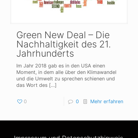
Green New Deal – Die
Nachhaltigkeit des 21.
Jahrhunderts
Im Jahr 2018 gab es in den USA einen
Moment, in dem alle über den Klimawandel
und die Umwelt zu sprechen schienen und
das Wort des
[…]
0
0
Mehr erfahren