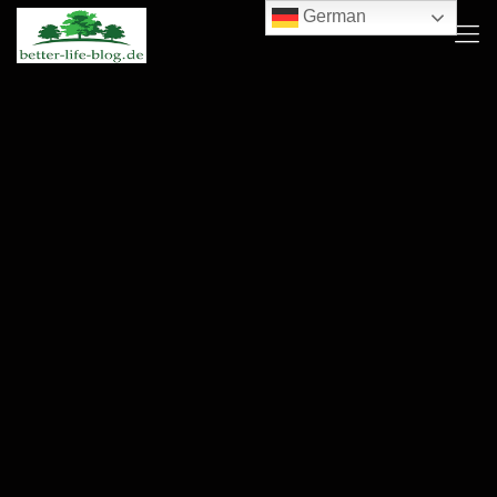
German