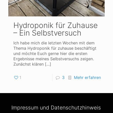
Hydroponik für Zuhause
– Ein Selbstversuch
Ich habe mich die letzten Wochen mit dem
Thema Hydroponik für zuhause beschäftigt
und möchte Euch gerne hier die ersten
Ergebnisse meines Selbstversuchs zeigen.
Zunächst klären
[…]
1
3
Mehr erfahren
Impressum und Datenschutzhinweis