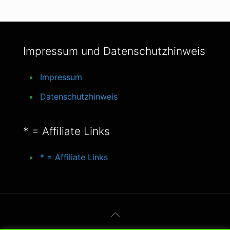
Impressum und Datenschutzhinweis
Impressum
Datenschutzhinweis
* = Affiliate Links
* = Affiliate Links