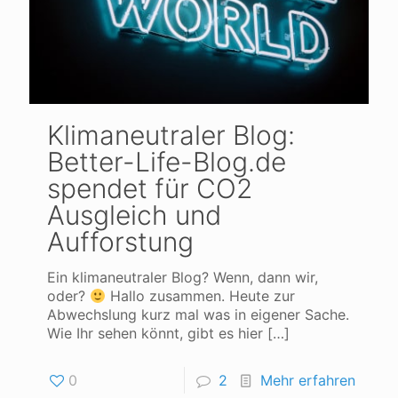
Klimaneutraler Blog:
Better-Life-Blog.de
spendet für CO2
Ausgleich und
Aufforstung
Ein klimaneutraler Blog? Wenn, dann wir,
oder?
Hallo zusammen. Heute zur
Abwechslung kurz mal was in eigener Sache.
Wie Ihr sehen könnt, gibt es hier
[…]
0
2
Mehr erfahren