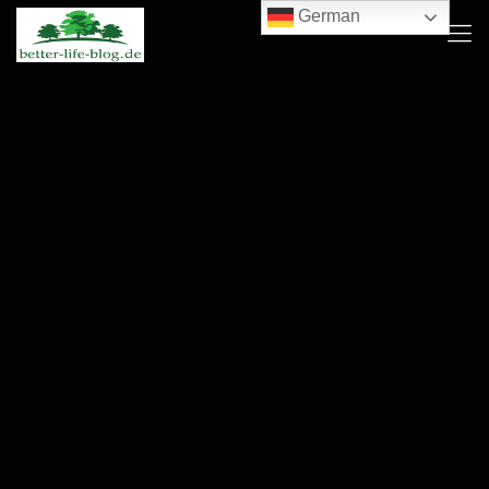
German