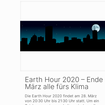
Earth Hour 2020 – Ende
März alle fürs Klima
Die Earth Hour 2020 findet am 28. März
von 20:30 Uhr bis 21:30 Uhr statt. Um ein