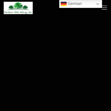
German