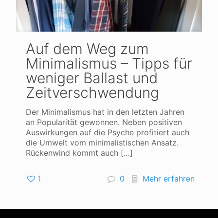
Auf dem Weg zum
Minimalismus – Tipps für
weniger Ballast und
Zeitverschwendung
Der Minimalismus hat in den letzten Jahren
an Popularität gewonnen. Neben positiven
Auswirkungen auf die Psyche profitiert auch
die Umwelt vom minimalistischen Ansatz.
Rückenwind kommt auch
[…]
1
0
Mehr erfahren