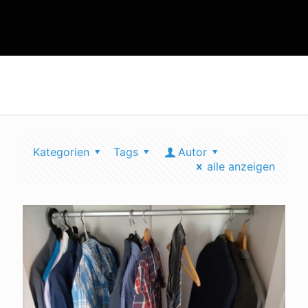
geld sparen
Kategorien
Tags
Autor
alle anzeigen