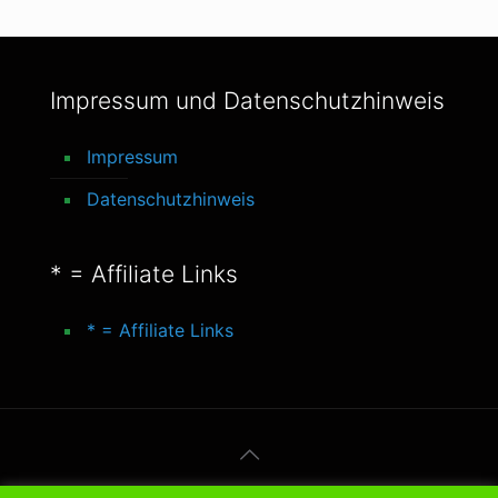
Impressum und Datenschutzhinweis
Impressum
Datenschutzhinweis
* = Affiliate Links
* = Affiliate Links