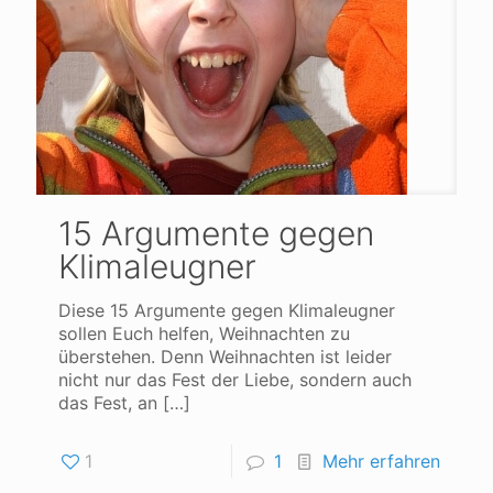
15 Argumente gegen
Klimaleugner
Diese 15 Argumente gegen Klimaleugner
sollen Euch helfen, Weihnachten zu
überstehen. Denn Weihnachten ist leider
nicht nur das Fest der Liebe, sondern auch
das Fest, an
[…]
1
1
Mehr erfahren