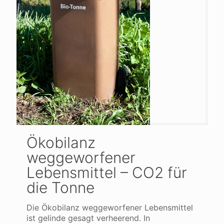
Ökobilanz
weggeworfener
Lebensmittel – CO2 für
die Tonne
Die Ökobilanz weggeworfener Lebensmittel
ist gelinde gesagt verheerend. In