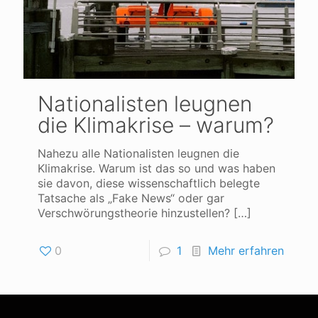
Nationalisten leugnen
die Klimakrise – warum?
Nahezu alle Nationalisten leugnen die
Klimakrise. Warum ist das so und was haben
sie davon, diese wissenschaftlich belegte
Tatsache als „Fake News“ oder gar
Verschwörungstheorie hinzustellen?
[…]
0
1
Mehr erfahren