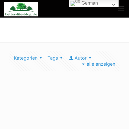
German
nachhaltige landwirtschaft
Kategorien
Tags
Autor
alle anzeigen