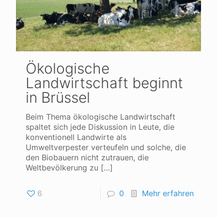
Ökologische
Landwirtschaft beginnt
in Brüssel
Beim Thema ökologische Landwirtschaft
spaltet sich jede Diskussion in Leute, die
konventionell Landwirte als
Umweltverpester verteufeln und solche, die
den Biobauern nicht zutrauen, die
Weltbevölkerung zu
[…]
6
0
Mehr erfahren