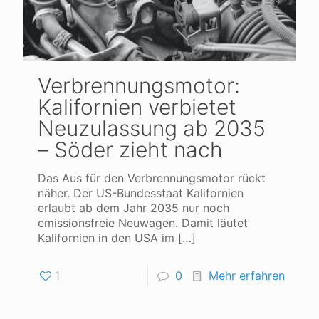
Verbrennungsmotor:
Kalifornien verbietet
Neuzulassung ab 2035
– Söder zieht nach
Das Aus für den Verbrennungsmotor rückt
näher. Der US-Bundesstaat Kalifornien
erlaubt ab dem Jahr 2035 nur noch
emissionsfreie Neuwagen. Damit läutet
Kalifornien in den USA im
[…]
1
0
Mehr erfahren