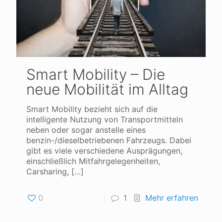
Smart Mobility – Die
neue Mobilität im Alltag
Smart Mobility bezieht sich auf die
intelligente Nutzung von Transportmitteln
neben oder sogar anstelle eines
benzin-/dieselbetriebenen Fahrzeugs. Dabei
gibt es viele verschiedene Ausprägungen,
einschließlich Mitfahrgelegenheiten,
Carsharing,
[…]
0
1
Mehr erfahren