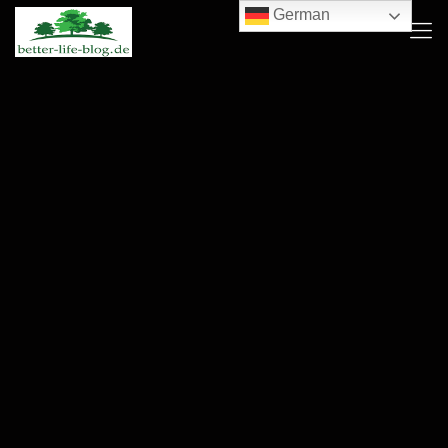
German