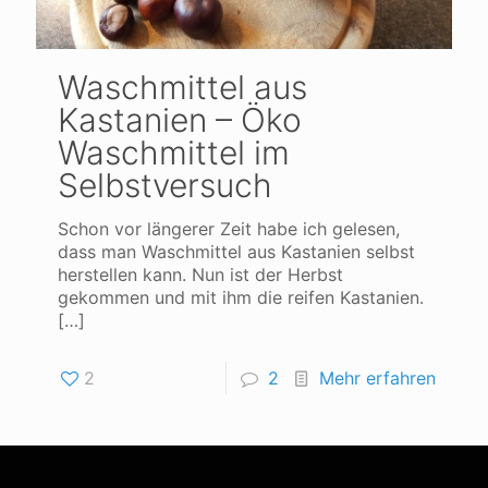
Waschmittel aus
Kastanien – Öko
Waschmittel im
Selbstversuch
Schon vor längerer Zeit habe ich gelesen,
dass man Waschmittel aus Kastanien selbst
herstellen kann. Nun ist der Herbst
gekommen und mit ihm die reifen Kastanien.
[…]
2
2
Mehr erfahren