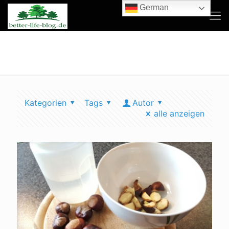
German
waschen kastanien
Kategorien
Tags
Autor
alle anzeigen