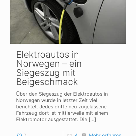
Elektroautos in
Norwegen – ein
Siegeszug mit
Beigeschmack
Über den Siegeszug der Elektroautos in
Norwegen wurde in letzter Zeit viel
berichtet. Jedes dritte neu zugelassene
Fahrzeug dort ist mittlerweile mit einem
Elektromotor ausgestattet. Die
[…]
0
4
Mehr erfahren