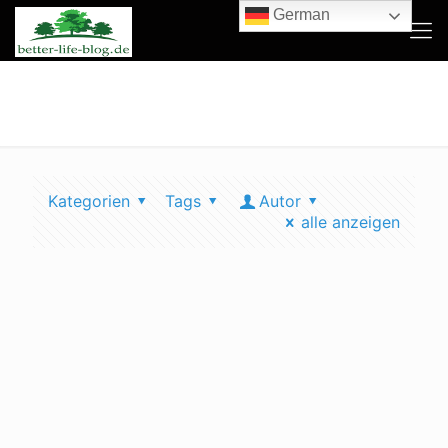
German
Elektroauto
Kategorien
Tags
Autor
alle anzeigen