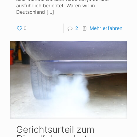
ausführlich berichtet. Waren wir in
Deutschland
[…]
0
2
Mehr erfahren
Gerichtsurteil zum