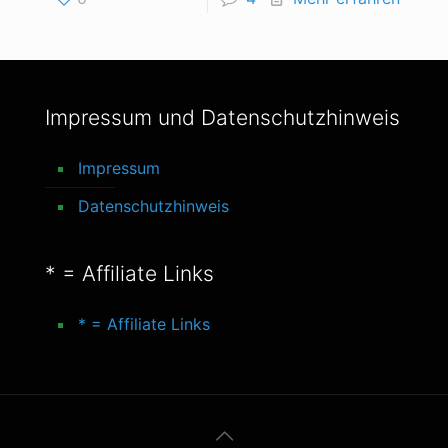
Impressum und Datenschutzhinweis
Impressum
Datenschutzhinweis
* = Affiliate Links
* = Affiliate Links