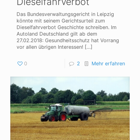
Dieselfahrverbot
Das Bundesverwaltungsgericht in Leipzig
könnte mit seinem Gerichtsurteil zum
Dieselfahrverbot Geschichte schreiben. Im
Autoland Deutschland gilt ab dem
27.02.2018: Gesundheitsschutz hat Vorrang
vor allen übrigen Interessen!
[…]
0
2
Mehr erfahren