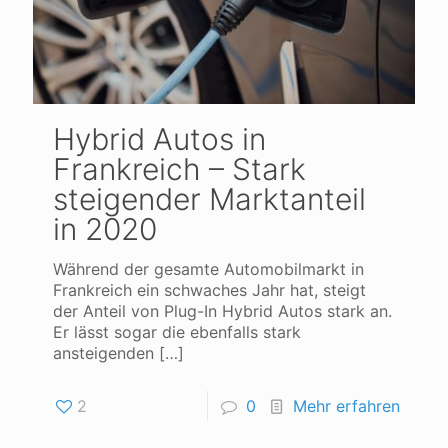
Hybrid Autos in
Frankreich – Stark
steigender Marktanteil
in 2020
Während der gesamte Automobilmarkt in
Frankreich ein schwaches Jahr hat, steigt
der Anteil von Plug-In Hybrid Autos stark an.
Er lässt sogar die ebenfalls stark
ansteigenden
[…]
2
0
Mehr erfahren