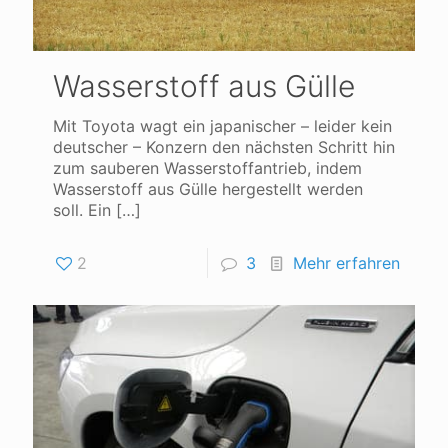
Wasserstoff aus Gülle
Mit Toyota wagt ein japanischer – leider kein
deutscher – Konzern den nächsten Schritt hin
zum sauberen Wasserstoffantrieb, indem
Wasserstoff aus Gülle hergestellt werden
soll. Ein
[…]
2
3
Mehr erfahren