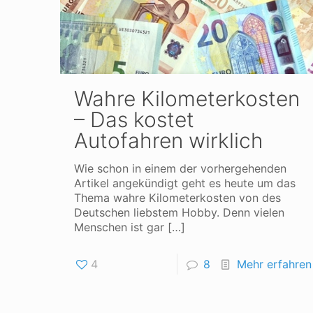
Wahre Kilometerkosten
– Das kostet
Autofahren wirklich
Wie schon in einem der vorhergehenden
Artikel angekündigt geht es heute um das
Thema wahre Kilometerkosten von des
Deutschen liebstem Hobby. Denn vielen
Menschen ist gar
[…]
4
8
Mehr erfahren