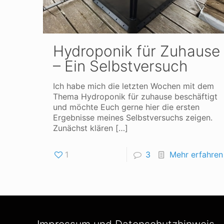
Hydroponik für Zuhause
– Ein Selbstversuch
Ich habe mich die letzten Wochen mit dem
Thema Hydroponik für zuhause beschäftigt
und möchte Euch gerne hier die ersten
Ergebnisse meines Selbstversuchs zeigen.
Zunächst klären
[…]
1
3
Mehr erfahren