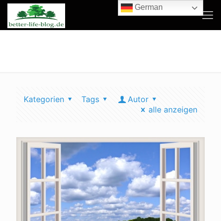
German
luftqualität verbessern
Kategorien
Tags
Autor
alle anzeigen