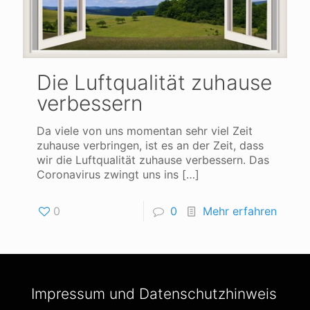
Die Luftqualität zuhause
verbessern
Da viele von uns momentan sehr viel Zeit
zuhause verbringen, ist es an der Zeit, dass
wir die Luftqualität zuhause verbessern. Das
Coronavirus zwingt uns ins
[…]
0
0
Mehr erfahren
Impressum und Datenschutzhinweis