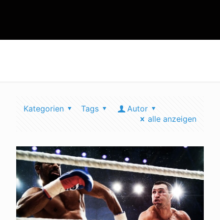
boxen erfahrung
Kategorien
Tags
Autor
alle anzeigen