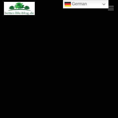
German