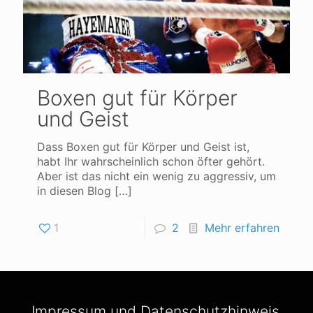
Boxen gut für Körper
und Geist
Dass Boxen gut für Körper und Geist ist,
habt Ihr wahrscheinlich schon öfter gehört.
Aber ist das nicht ein wenig zu aggressiv, um
in diesen Blog
[…]
1
2
Mehr erfahren
Impressum und Datenschutzhinweis