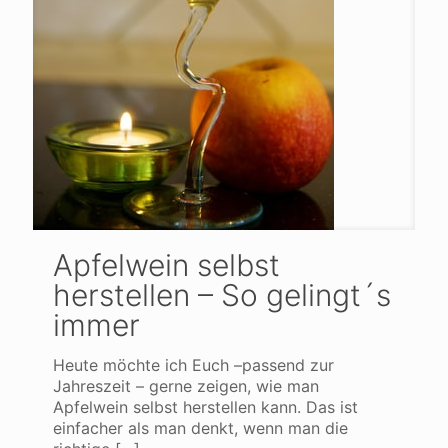
Apfelwein selbst
herstellen – So gelingt´s
immer
Heute möchte ich Euch –passend zur
Jahreszeit – gerne zeigen, wie man
Apfelwein selbst herstellen kann. Das ist
einfacher als man denkt, wenn man die