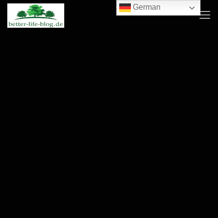
German