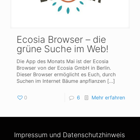
Ecosia Browser – die
grüne Suche im Web!
Die App des Monats Mai ist der Ecosia
Browser von der Ecosia GmbH in Berlin.
Dieser Browser ermöglicht es Euch, durch
Suchen im Internet Bäume anpflanzen
[…]
0
6
Mehr erfahren
Impressum und Datenschutzhinweis