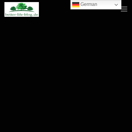
German