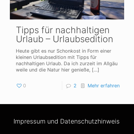
Tipps für nachhaltigen
Urlaub – Urlaubsedition
Heute gibt es nur Schonkost in Form einer
kleinen Urlaubsedition mit Tipps für
nachhaltigen Urlaub. Da ich zurzeit im Allgäu
weile und die Natur hier genieße,
[…]
0
2
Mehr erfahren
Impressum und Datenschutzhinweis