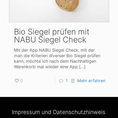
Bio Siegel prüfen mit
NABU Siegel Check
Mit der App NABU Siegel Check, mit der
man die Kriterien diverser Bio Siegel prüfen
kann, möchte ich nach dem Nachhaltigen
Warenkorb mal wieder eine App
[…]
0
1
Mehr erfahren
Impressum und Datenschutzhinweis