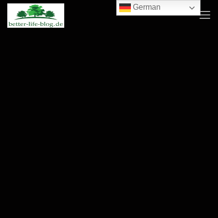
German