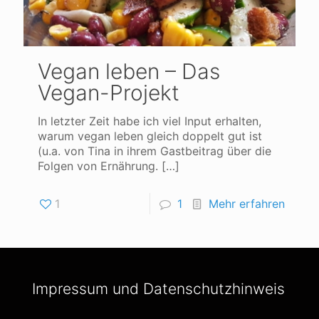
Vegan leben – Das
Vegan-Projekt
In letzter Zeit habe ich viel Input erhalten,
warum vegan leben gleich doppelt gut ist
(u.a. von Tina in ihrem Gastbeitrag über die
Folgen von Ernährung.
[…]
1
1
Mehr erfahren
Impressum und Datenschutzhinweis