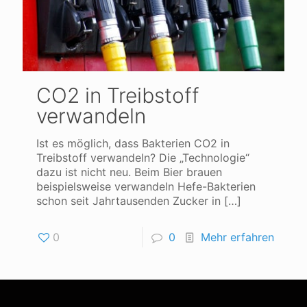
CO2 in Treibstoff
verwandeln
Ist es möglich, dass Bakterien CO2 in
Treibstoff verwandeln? Die „Technologie“
dazu ist nicht neu. Beim Bier brauen
beispielsweise verwandeln Hefe-Bakterien
schon seit Jahrtausenden Zucker in
[…]
0
0
Mehr erfahren