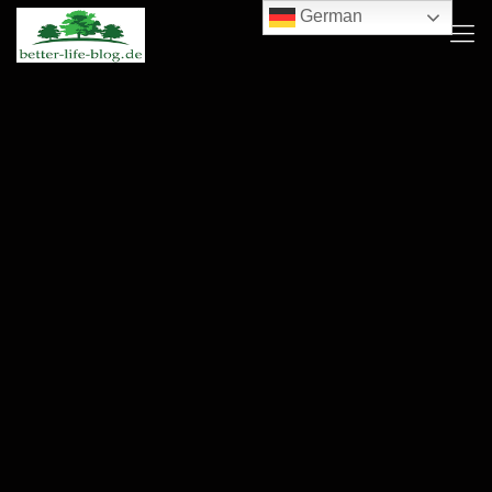
German