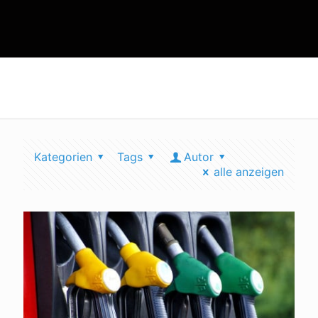
lanzatech
Kategorien
Tags
Autor
alle anzeigen