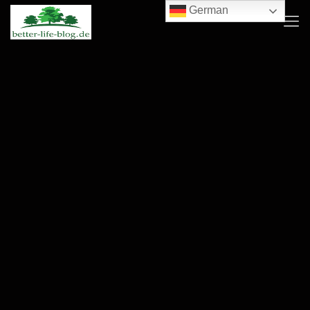
German