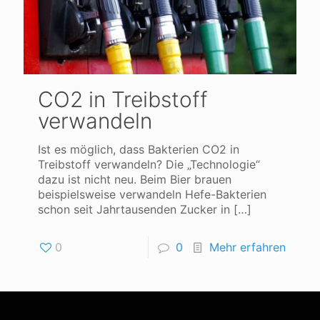
CO2 in Treibstoff
verwandeln
Ist es möglich, dass Bakterien CO2 in
Treibstoff verwandeln? Die „Technologie“
dazu ist nicht neu. Beim Bier brauen
beispielsweise verwandeln Hefe-Bakterien
schon seit Jahrtausenden Zucker in
[…]
0
0
Mehr erfahren