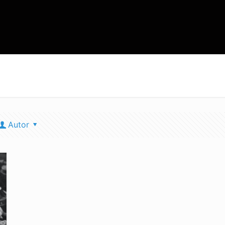
Autor