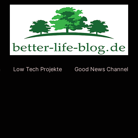
n
Low Tech Projekte
Good News Channel