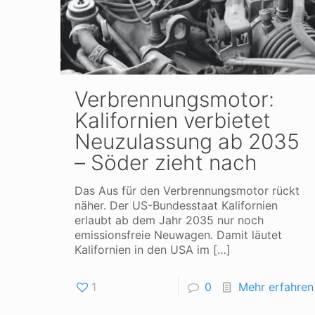
Verbrennungsmotor:
Kalifornien verbietet
Neuzulassung ab 2035
– Söder zieht nach
Das Aus für den Verbrennungsmotor rückt
näher. Der US-Bundesstaat Kalifornien
erlaubt ab dem Jahr 2035 nur noch
emissionsfreie Neuwagen. Damit läutet
Kalifornien in den USA im
[…]
1
0
Mehr erfahren