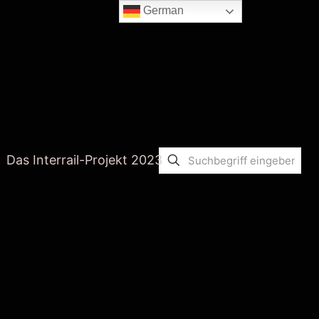
German
Das Interrail-Projekt 2023