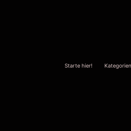
Starte hier!
Kategorie