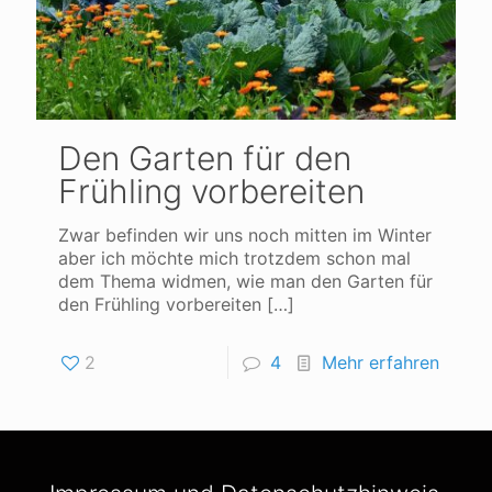
Den Garten für den
Frühling vorbereiten
Zwar befinden wir uns noch mitten im Winter
aber ich möchte mich trotzdem schon mal
dem Thema widmen, wie man den Garten für
den Frühling vorbereiten
[…]
2
4
Mehr erfahren