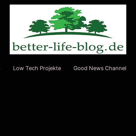
n
Low Tech Projekte
Good News Channel