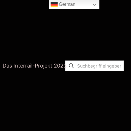
German
Das Interrail-Projekt 2023