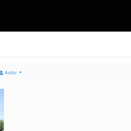
Autor