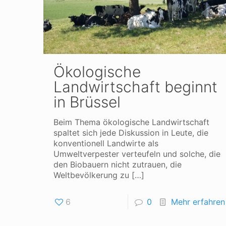
Ökologische
Landwirtschaft beginnt
in Brüssel
Beim Thema ökologische Landwirtschaft
spaltet sich jede Diskussion in Leute, die
konventionell Landwirte als
Umweltverpester verteufeln und solche, die
den Biobauern nicht zutrauen, die
Weltbevölkerung zu
[…]
6
0
Mehr erfahren