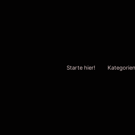
Starte hier!
Kategorie