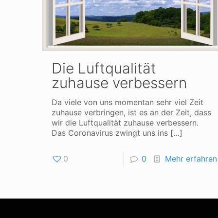
Die Luftqualität
zuhause verbessern
Da viele von uns momentan sehr viel Zeit
zuhause verbringen, ist es an der Zeit, dass
wir die Luftqualität zuhause verbessern.
Das Coronavirus zwingt uns ins
[…]
0
0
Mehr erfahren