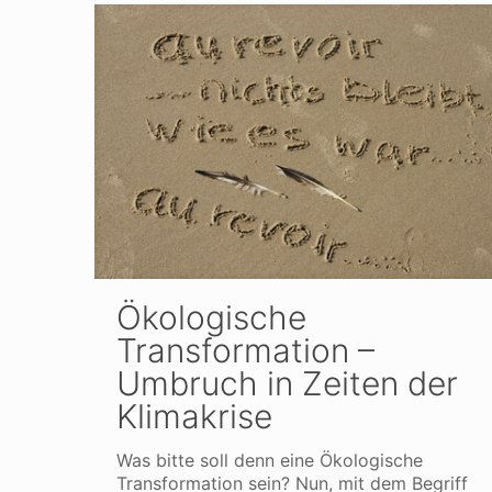
Ökologische
Transformation –
Umbruch in Zeiten der
Klimakrise
Was bitte soll denn eine Ökologische
Transformation sein? Nun, mit dem Begriff