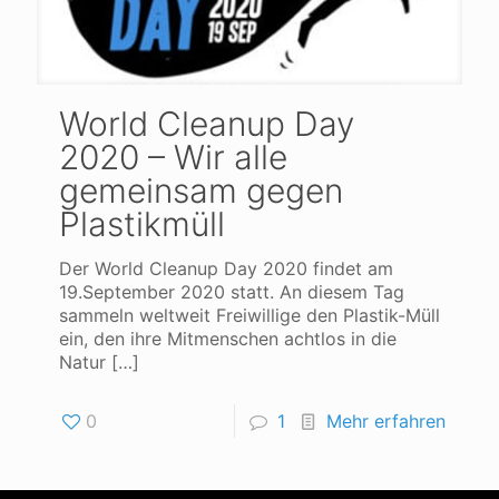
World Cleanup Day
2020 – Wir alle
gemeinsam gegen
Plastikmüll
Der World Cleanup Day 2020 findet am
19.September 2020 statt. An diesem Tag
sammeln weltweit Freiwillige den Plastik-Müll
ein, den ihre Mitmenschen achtlos in die
Natur
[…]
0
1
Mehr erfahren